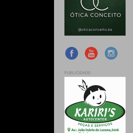
PUBLICIDADE: