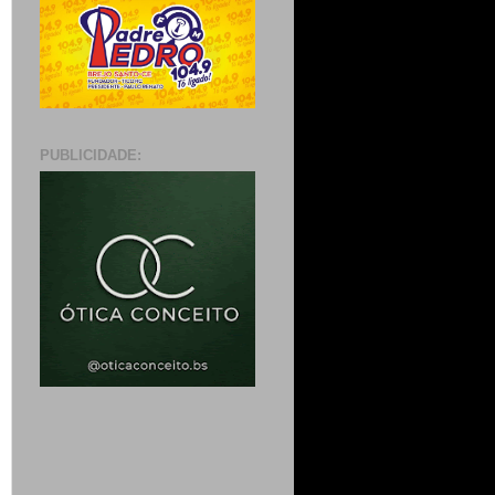
PUBLICIDADE: