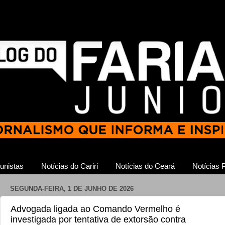
unistas
Notícias do Cariri
Notícias do Ceará
Notícias P
SEGUNDA-FEIRA, 1 DE JUNHO DE 2026
Advogada ligada ao Comando Vermelho é
investigada por tentativa de extorsão contra