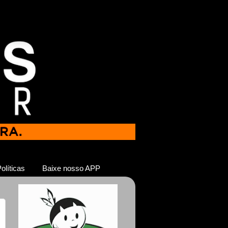
olíticas
Baixe nosso APP