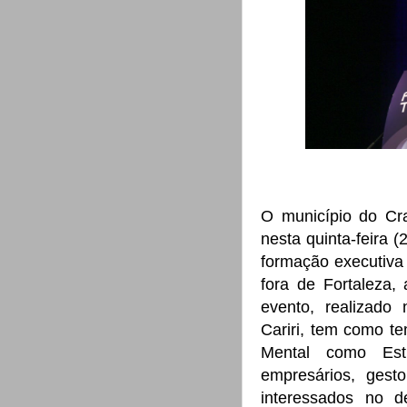
O município do Cra
nesta quinta-feira (
formação executiva
fora de Fortaleza,
evento, realizad
Cariri, tem como t
Mental como Est
empresários, gesto
interessados no 