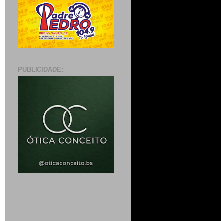
PUBLICIDADE: