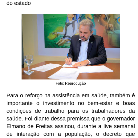
do estado
Foto: Reprodução
Para o reforço na assistência em saúde, também é
importante o investimento no bem-estar e boas
condições de trabalho para os trabalhadores da
saúde. Foi diante dessa premissa que o governador
Elmano de Freitas assinou, durante a live semanal
de interação com a população, o decreto que