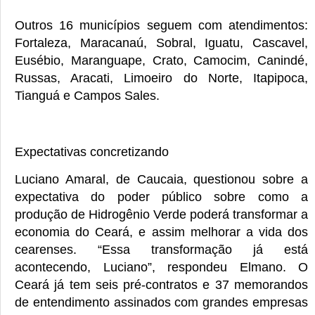
Outros 16 municípios seguem com atendimentos:
Fortaleza, Maracanaú, Sobral, Iguatu, Cascavel,
Eusébio, Maranguape, Crato, Camocim, Canindé,
Russas, Aracati, Limoeiro do Norte, Itapipoca,
Tianguá e Campos Sales.
Expectativas concretizando
Luciano Amaral, de Caucaia, questionou sobre a
expectativa do poder público sobre como a
produção de Hidrogênio Verde poderá transformar a
economia do Ceará, e assim melhorar a vida dos
cearenses. “Essa transformação já está
acontecendo, Luciano”, respondeu Elmano. O
Ceará já tem seis pré-contratos e 37 memorandos
de entendimento assinados com grandes empresas