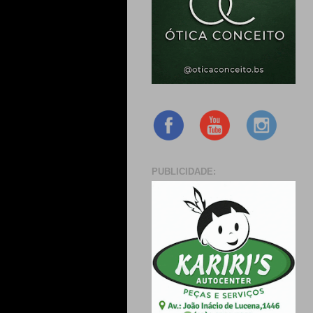
PUBLICIDADE: