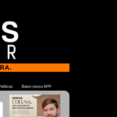
olíticas
Baixe nosso APP