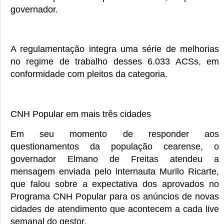
governador.
A regulamentação integra uma série de melhorias
no regime de trabalho desses 6.033 ACSs, em
conformidade com pleitos da categoria.
CNH Popular em mais três cidades
Em seu momento de responder aos
questionamentos da população cearense, o
governador Elmano de Freitas atendeu a
mensagem enviada pelo internauta Murilo Ricarte,
que falou sobre a expectativa dos aprovados no
Programa CNH Popular para os anúncios de novas
cidades de atendimento que acontecem a cada live
semanal do gestor.