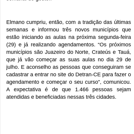
Elmano cumpriu, então, com a tradição das últimas
semanas e informou três novos municípios que
estão iniciando as aulas na próxima segunda-feira
(29) e já realizando agendamentos. “Os próximos
municípios são Juazeiro do Norte, Crateús e Tauá,
que já vão começar as suas aulas no dia 29 de
julho. E aconselho as pessoas que conseguiram se
cadastrar a entrar no site do Detran-CE para fazer o
agendamento e começar o seu curso”, comunicou.
A expectativa é de que 1.466 pessoas sejam
atendidas e beneficiadas nessas três cidades.