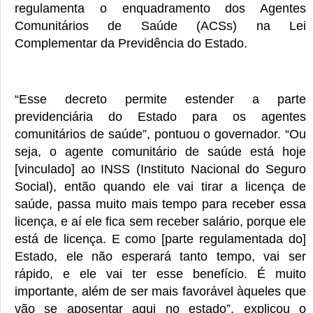
regulamenta o enquadramento dos Agentes
Comunitários de Saúde (ACSs) na Lei
Complementar da Previdência do Estado.
“Esse decreto permite estender a parte
previdenciária do Estado para os agentes
comunitários de saúde”, pontuou o governador. “Ou
seja, o agente comunitário de saúde está hoje
[vinculado] ao INSS (Instituto Nacional do Seguro
Social), então quando ele vai tirar a licença de
saúde, passa muito mais tempo para receber essa
licença, e aí ele fica sem receber salário, porque ele
está de licença. E como [parte regulamentada do]
Estado, ele não esperará tanto tempo, vai ser
rápido, e ele vai ter esse benefício. É muito
importante, além de ser mais favorável àqueles que
vão se aposentar aqui no estado”, explicou o