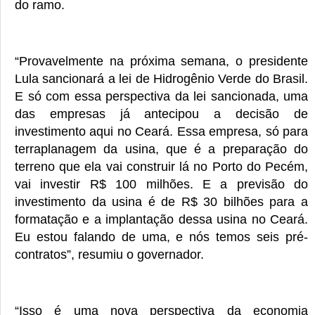
do ramo.
“Provavelmente na próxima semana, o presidente
Lula sancionará a lei de Hidrogênio Verde do Brasil.
E só com essa perspectiva da lei sancionada, uma
das empresas já antecipou a decisão de
investimento aqui no Ceará. Essa empresa, só para
terraplanagem da usina, que é a preparação do
terreno que ela vai construir lá no Porto do Pecém,
vai investir R$ 100 milhões. E a previsão do
investimento da usina é de R$ 30 bilhões para a
formatação e a implantação dessa usina no Ceará.
Eu estou falando de uma, e nós temos seis pré-
contratos”, resumiu o governador.
“Isso é uma nova perspectiva da economia