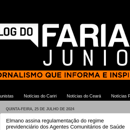
unistas
Notícias do Cariri
Notícias do Ceará
Notícias P
QUINTA-FEIRA, 25 DE JULHO DE 2024
Elmano assina regulamentação do regime
previdenciário dos Agentes Comunitários de Saúde