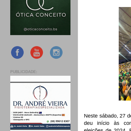
PUBLICIDADE:
Neste sábado, 27 de
deu início às co
eleições de 2024. 