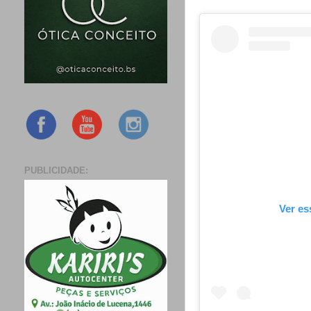
PUBLICIDADE:
Ver es