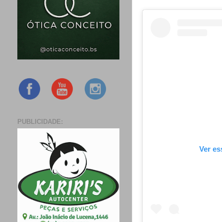
PUBLICIDADE:
Ver es