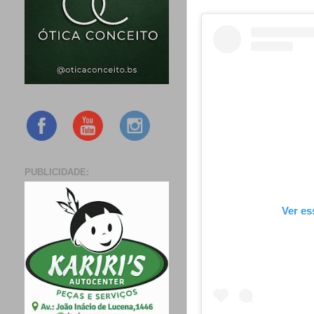
PUBLICIDADE:
Ver es