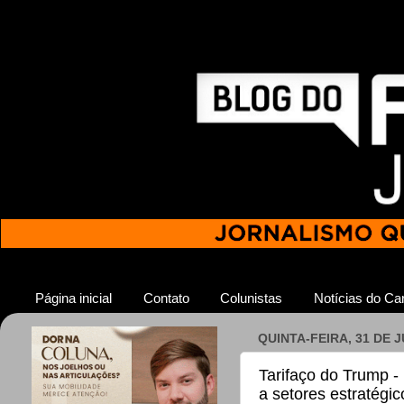
Página inicial
Contato
Colunistas
Notícias do Car
QUINTA-FEIRA, 31 DE 
Tarifaço do Trump - 
a setores estratégic