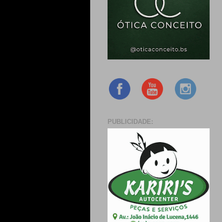
PUBLICIDADE: