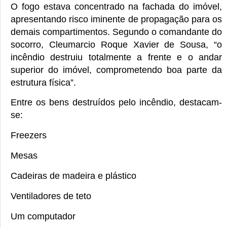
O fogo estava concentrado na fachada do imóvel,
apresentando risco iminente de propagação para os
demais compartimentos. Segundo o comandante do
socorro, Cleumarcio Roque Xavier de Sousa, “o
incêndio destruiu totalmente a frente e o andar
superior do imóvel, comprometendo boa parte da
estrutura física”.
Entre os bens destruídos pelo incêndio, destacam-
se:
Freezers
Mesas
Cadeiras de madeira e plástico
Ventiladores de teto
Um computador