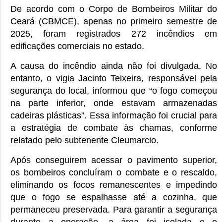
De acordo com o Corpo de Bombeiros Militar do
Ceará (CBMCE), apenas no primeiro semestre de
2025, foram registrados 272 incêndios em
edificações comerciais no estado.
A causa do incêndio ainda não foi divulgada. No
entanto, o vigia Jacinto Teixeira, responsável pela
segurança do local, informou que “o fogo começou
na parte inferior, onde estavam armazenadas
cadeiras plásticas”. Essa informação foi crucial para
a estratégia de combate às chamas, conforme
relatado pelo subtenente Cleumarcio.
Após conseguirem acessar o pavimento superior,
os bombeiros concluíram o combate e o rescaldo,
eliminando os focos remanescentes e impedindo
que o fogo se espalhasse até a cozinha, que
permaneceu preservada. Para garantir a segurança