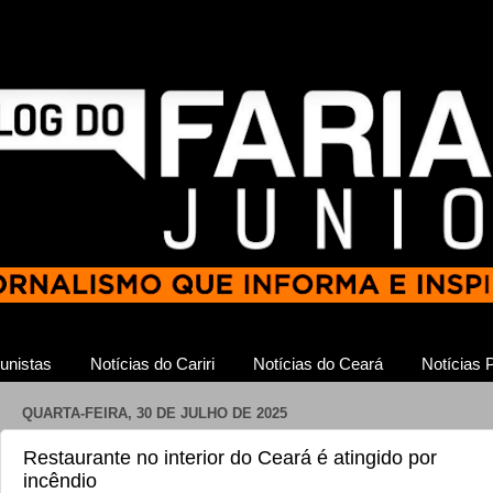
unistas
Notícias do Cariri
Notícias do Ceará
Notícias P
QUARTA-FEIRA, 30 DE JULHO DE 2025
Restaurante no interior do Ceará é atingido por
incêndio