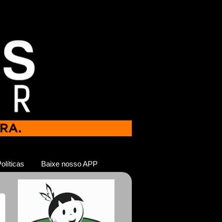
olíticas
Baixe nosso APP