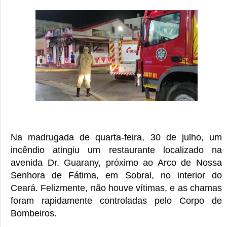
Na madrugada de quarta-feira, 30 de julho, um
incêndio atingiu um restaurante localizado na
avenida Dr. Guarany, próximo ao Arco de Nossa
Senhora de Fátima, em Sobral, no interior do
Ceará. Felizmente, não houve vítimas, e as chamas
foram rapidamente controladas pelo Corpo de
Bombeiros.